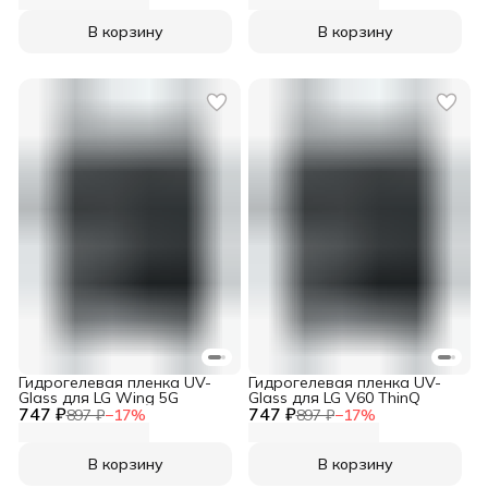
В корзину
В корзину
Гидрогелевая пленка UV-
Гидрогелевая пленка UV-
Glass для LG Wing 5G
Glass для LG V60 ThinQ
747 ₽
747 ₽
897 ₽
−
17
%
897 ₽
−
17
%
В корзину
В корзину