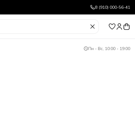
8 (910) 000-56-41
Пн - Вс, 10:00 - 19:00