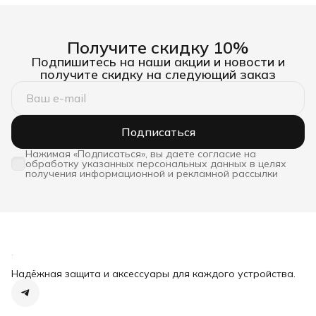
Получите скидку 10%
Подпишитесь на наши акции и новости и
получите скидку на следующий заказ
Подписаться
Нажимая «Подписаться», вы даете согласие на
обработку указанных персональных данных в целях
получения информационной и рекламной рассылки
Надёжная защита и аксессуары для каждого устройства.