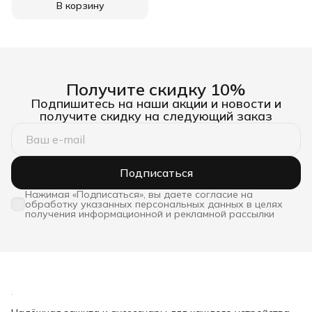
В корзину
Получите скидку 10%
Подпишитесь на наши акции и новости и
получите скидку на следующий заказ
Подписаться
Нажимая «Подписаться», вы даете согласие на
обработку указанных персональных данных в целях
получения информационной и рекламной рассылки